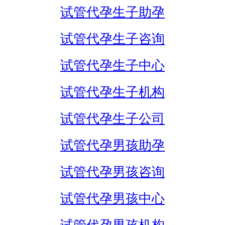
试管代孕生子助孕
试管代孕生子咨询
试管代孕生子中心
试管代孕生子机构
试管代孕生子公司
试管代孕男孩助孕
试管代孕男孩咨询
试管代孕男孩中心