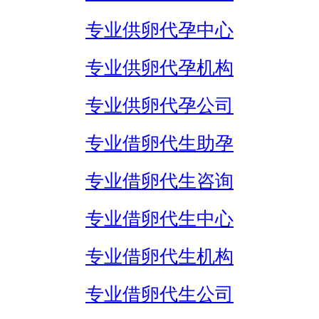
专业供卵代孕中心
专业供卵代孕机构
专业供卵代孕公司
专业借卵代生助孕
专业借卵代生咨询
专业借卵代生中心
专业借卵代生机构
专业借卵代生公司