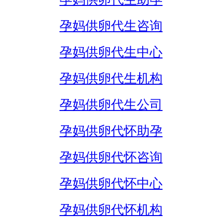
孕妈供卵代生咨询
孕妈供卵代生中心
孕妈供卵代生机构
孕妈供卵代生公司
孕妈供卵代怀助孕
孕妈供卵代怀咨询
孕妈供卵代怀中心
孕妈供卵代怀机构