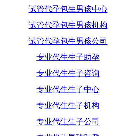
试管代孕包生男孩中心
试管代孕包生男孩机构
试管代孕包生男孩公司
专业代生生子助孕
专业代生生子咨询
专业代生生子中心
专业代生生子机构
专业代生生子公司