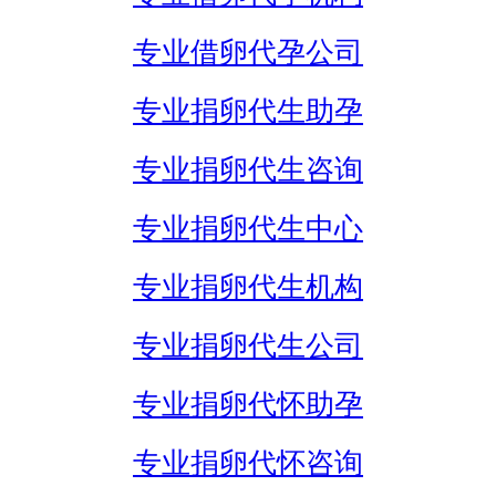
专业借卵代孕公司
专业捐卵代生助孕
专业捐卵代生咨询
专业捐卵代生中心
专业捐卵代生机构
专业捐卵代生公司
专业捐卵代怀助孕
专业捐卵代怀咨询