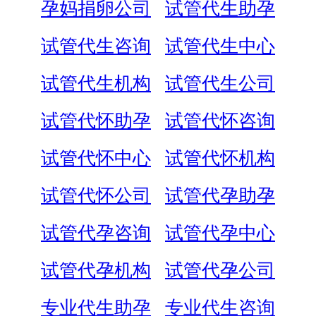
孕妈捐卵公司
试管代生助孕
试管代生咨询
试管代生中心
试管代生机构
试管代生公司
试管代怀助孕
试管代怀咨询
试管代怀中心
试管代怀机构
试管代怀公司
试管代孕助孕
试管代孕咨询
试管代孕中心
试管代孕机构
试管代孕公司
专业代生助孕
专业代生咨询