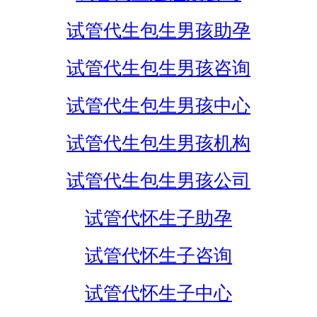
试管代生包生男孩助孕
试管代生包生男孩咨询
试管代生包生男孩中心
试管代生包生男孩机构
试管代生包生男孩公司
试管代怀生子助孕
试管代怀生子咨询
试管代怀生子中心