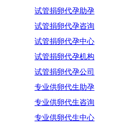
试管捐卵代孕助孕
试管捐卵代孕咨询
试管捐卵代孕中心
试管捐卵代孕机构
试管捐卵代孕公司
专业供卵代生助孕
专业供卵代生咨询
专业供卵代生中心