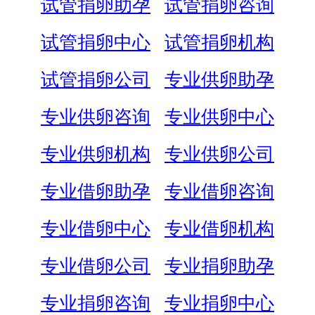
试管捐卵助孕
试管捐卵咨询
试管捐卵中心
试管捐卵机构
试管捐卵公司
专业供卵助孕
专业供卵咨询
专业供卵中心
专业供卵机构
专业供卵公司
专业借卵助孕
专业借卵咨询
专业借卵中心
专业借卵机构
专业借卵公司
专业捐卵助孕
专业捐卵咨询
专业捐卵中心