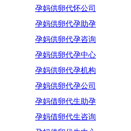
孕妈供卵代怀公司
孕妈供卵代孕助孕
孕妈供卵代孕咨询
孕妈供卵代孕中心
孕妈供卵代孕机构
孕妈供卵代孕公司
孕妈借卵代生助孕
孕妈借卵代生咨询