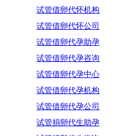
试管借卵代怀机构
试管借卵代怀公司
试管借卵代孕助孕
试管借卵代孕咨询
试管借卵代孕中心
试管借卵代孕机构
试管借卵代孕公司
试管捐卵代生助孕