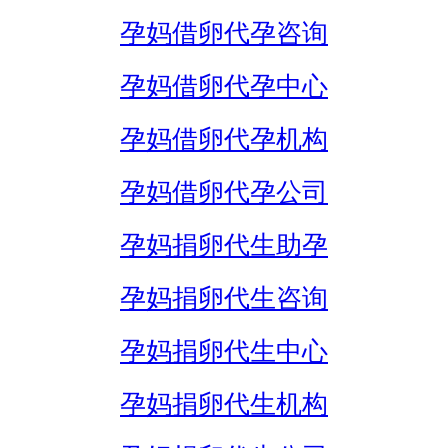
孕妈借卵代孕咨询
孕妈借卵代孕中心
孕妈借卵代孕机构
孕妈借卵代孕公司
孕妈捐卵代生助孕
孕妈捐卵代生咨询
孕妈捐卵代生中心
孕妈捐卵代生机构