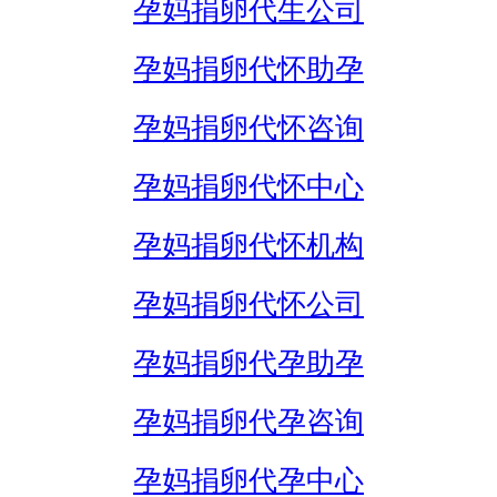
孕妈捐卵代生公司
孕妈捐卵代怀助孕
孕妈捐卵代怀咨询
孕妈捐卵代怀中心
孕妈捐卵代怀机构
孕妈捐卵代怀公司
孕妈捐卵代孕助孕
孕妈捐卵代孕咨询
孕妈捐卵代孕中心