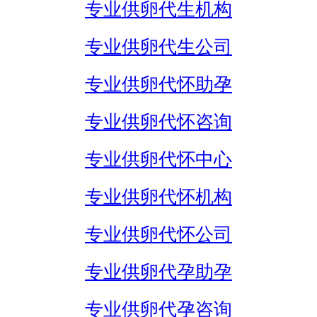
专业供卵代生机构
专业供卵代生公司
专业供卵代怀助孕
专业供卵代怀咨询
专业供卵代怀中心
专业供卵代怀机构
专业供卵代怀公司
专业供卵代孕助孕
专业供卵代孕咨询