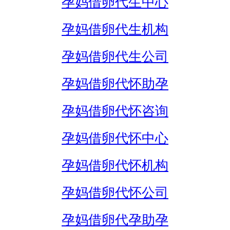
孕妈借卵代生中心
孕妈借卵代生机构
孕妈借卵代生公司
孕妈借卵代怀助孕
孕妈借卵代怀咨询
孕妈借卵代怀中心
孕妈借卵代怀机构
孕妈借卵代怀公司
孕妈借卵代孕助孕