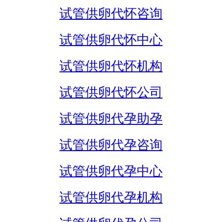
试管供卵代怀咨询
试管供卵代怀中心
试管供卵代怀机构
试管供卵代怀公司
试管供卵代孕助孕
试管供卵代孕咨询
试管供卵代孕中心
试管供卵代孕机构