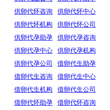
供卵代怀咨询
供卵代怀中心
供卵代怀机构
供卵代怀公司
供卵代孕助孕
供卵代孕咨询
供卵代孕中心
供卵代孕机构
供卵代孕公司
借卵代生助孕
借卵代生咨询
借卵代生中心
借卵代生机构
借卵代生公司
借卵代怀助孕
借卵代怀咨询