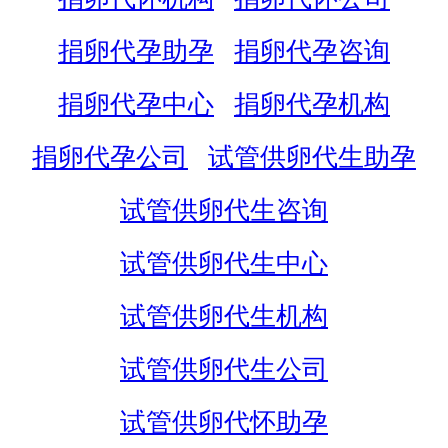
捐卵代孕助孕
捐卵代孕咨询
捐卵代孕中心
捐卵代孕机构
捐卵代孕公司
试管供卵代生助孕
试管供卵代生咨询
试管供卵代生中心
试管供卵代生机构
试管供卵代生公司
试管供卵代怀助孕