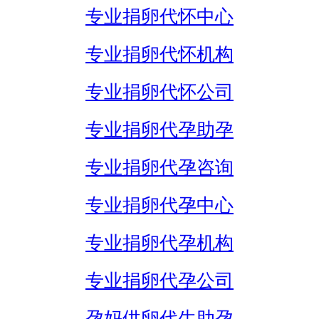
专业捐卵代怀中心
专业捐卵代怀机构
专业捐卵代怀公司
专业捐卵代孕助孕
专业捐卵代孕咨询
专业捐卵代孕中心
专业捐卵代孕机构
专业捐卵代孕公司
孕妈供卵代生助孕