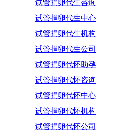
试管捐卵代生咨询
试管捐卵代生中心
试管捐卵代生机构
试管捐卵代生公司
试管捐卵代怀助孕
试管捐卵代怀咨询
试管捐卵代怀中心
试管捐卵代怀机构
试管捐卵代怀公司