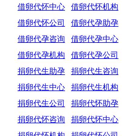
借卵代怀中心
借卵代怀机构
借卵代怀公司
借卵代孕助孕
借卵代孕咨询
借卵代孕中心
借卵代孕机构
借卵代孕公司
捐卵代生助孕
捐卵代生咨询
捐卵代生中心
捐卵代生机构
捐卵代生公司
捐卵代怀助孕
捐卵代怀咨询
捐卵代怀中心
捐卵代怀机构
捐卵代怀公司