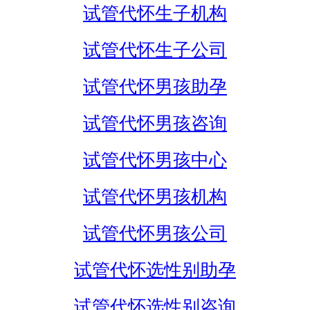
试管代怀生子机构
试管代怀生子公司
试管代怀男孩助孕
试管代怀男孩咨询
试管代怀男孩中心
试管代怀男孩机构
试管代怀男孩公司
试管代怀选性别助孕
试管代怀选性别咨询