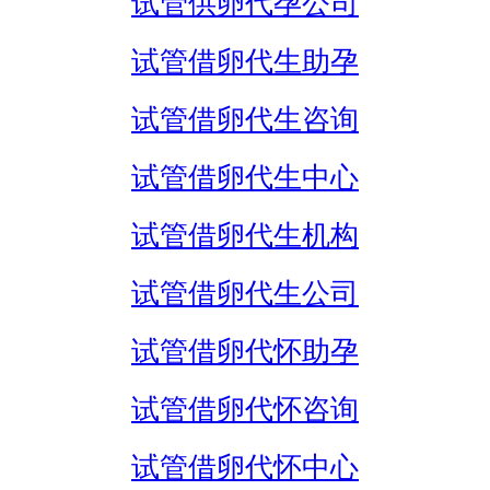
试管供卵代孕公司
试管借卵代生助孕
试管借卵代生咨询
试管借卵代生中心
试管借卵代生机构
试管借卵代生公司
试管借卵代怀助孕
试管借卵代怀咨询
试管借卵代怀中心