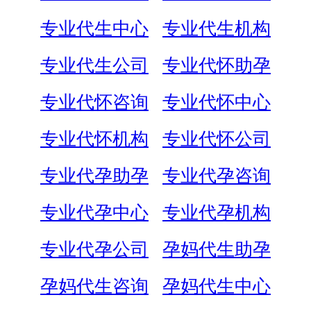
专业代生中心
专业代生机构
专业代生公司
专业代怀助孕
专业代怀咨询
专业代怀中心
专业代怀机构
专业代怀公司
专业代孕助孕
专业代孕咨询
专业代孕中心
专业代孕机构
专业代孕公司
孕妈代生助孕
孕妈代生咨询
孕妈代生中心