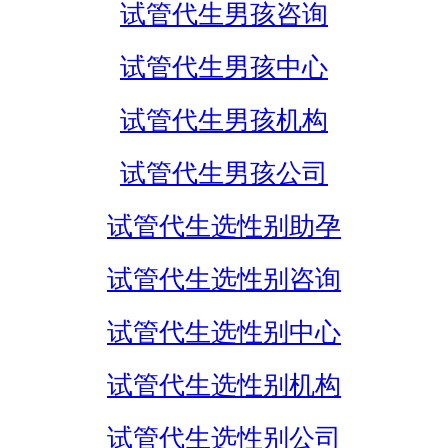
试管代生男孩咨询
试管代生男孩中心
试管代生男孩机构
试管代生男孩公司
试管代生选性别助孕
试管代生选性别咨询
试管代生选性别中心
试管代生选性别机构
试管代生选性别公司