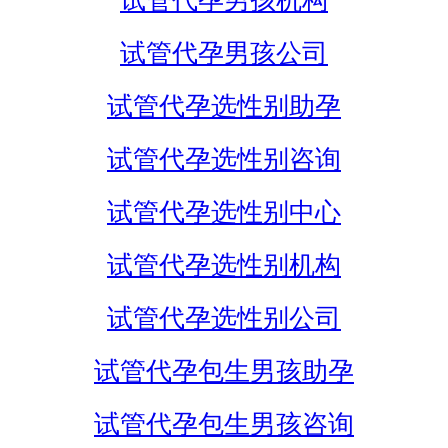
试管代孕男孩机构
试管代孕男孩公司
试管代孕选性别助孕
试管代孕选性别咨询
试管代孕选性别中心
试管代孕选性别机构
试管代孕选性别公司
试管代孕包生男孩助孕
试管代孕包生男孩咨询