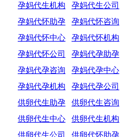
孕妈代生机构
孕妈代生公司
孕妈代怀助孕
孕妈代怀咨询
孕妈代怀中心
孕妈代怀机构
孕妈代怀公司
孕妈代孕助孕
孕妈代孕咨询
孕妈代孕中心
孕妈代孕机构
孕妈代孕公司
供卵代生助孕
供卵代生咨询
供卵代生中心
供卵代生机构
供卵代生公司
供卵代怀助孕