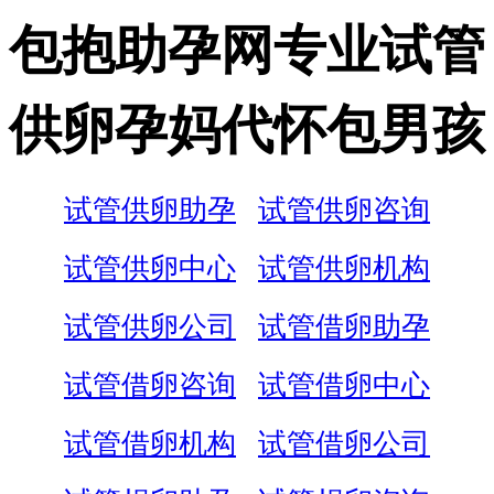
包抱助孕网专业试管
供卵孕妈代怀包男孩
试管供卵助孕
试管供卵咨询
试管供卵中心
试管供卵机构
试管供卵公司
试管借卵助孕
试管借卵咨询
试管借卵中心
试管借卵机构
试管借卵公司