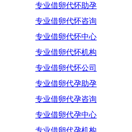
专业借卵代怀助孕
专业借卵代怀咨询
专业借卵代怀中心
专业借卵代怀机构
专业借卵代怀公司
专业借卵代孕助孕
专业借卵代孕咨询
专业借卵代孕中心
专业借卵代孕机构