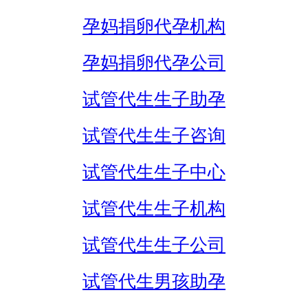
孕妈捐卵代孕机构
孕妈捐卵代孕公司
试管代生生子助孕
试管代生生子咨询
试管代生生子中心
试管代生生子机构
试管代生生子公司
试管代生男孩助孕