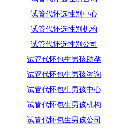
试管代怀选性别中心
试管代怀选性别机构
试管代怀选性别公司
试管代怀包生男孩助孕
试管代怀包生男孩咨询
试管代怀包生男孩中心
试管代怀包生男孩机构
试管代怀包生男孩公司